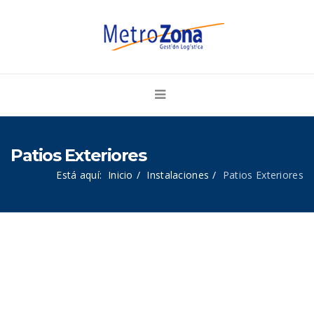
Patios Exteriores
Está aquí:
Inicio
Instalaciones
Patios Exteriores